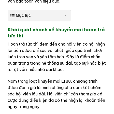
vẫn bảo toàn vốn hiệu quả.
Mục lục
Khái quát nhanh về khuyến mãi hoàn trả
tức thì
Hoàn trả tức thì đem đến cho hội viên cơ hội nhận
lại tiền cược chỉ sau vài phút, giúp quá trình chơi
luôn trọn vẹn và yên tâm hơn. Đây là điểm nhấn
quan trọng trong hệ thống ưu đãi, tạo sự khác biệt
rõ rệt với nhiều nhà cái khác.
Nằm trong loạt khuyến mãi LT88, chương trình
được đánh giá là minh chứng cho cam kết chăm
sóc hội viên lâu dài. Hội viên chỉ cần tham gia cá
cược đúng điều kiện đã có thể nhận lại khoản tiền
ngay trong ngày.