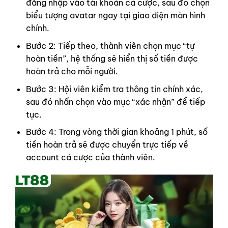
đăng nhập vào tài khoản cá cược, sau đó chọn
biểu tượng avatar ngay tại giao diện màn hình
chính.
Bước 2: Tiếp theo, thành viên chọn mục “tự
hoàn tiền”, hệ thống sẽ hiển thị số tiền được
hoàn trả cho mỗi người.
Bước 3: Hội viên kiểm tra thông tin chính xác,
sau đó nhấn chọn vào mục “xác nhận” để tiếp
tục.
Bước 4: Trong vòng thời gian khoảng 1 phút, số
tiền hoàn trả sẽ được chuyển trực tiếp về
account cá cược của thành viên.