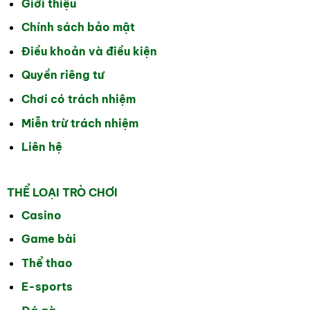
Giới thiệu
Chính sách bảo mật
Điều khoản và điều kiện
Quyền riêng tư
Chơi có trách nhiệm
Miễn trừ trách nhiệm
Liên hệ
THỂ LOẠI TRÒ CHƠI
Casino
Game bài
Thể thao
E-sports