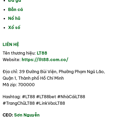
Đá gà
Bắn cá
Nổ hũ
Xổ số
LIÊN HỆ
Tên thương hiệu:
LT88
Website:
https://llt88.com.co/
Địa chỉ: 39 Đường Bùi Viện, Phường Phạm Ngũ Lão,
Quận 1, Thành phố Hồ Chí Minh
Mã zip: 700000
Hashtag: #LT88 #LT88bet #NhàCáiLT88
#TrangChủLT88 #LinkVàoLT88
CEO:
Sơn Nguyễn