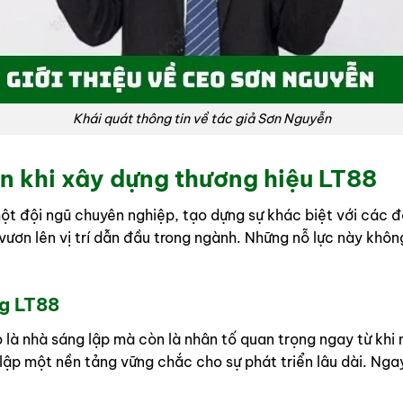
Khái quát thông tin về tác giả Sơn Nguyễn
n khi xây dựng thương hiệu LT88
ột đội ngũ chuyên nghiệp, tạo dựng sự khác biệt với các đ
vươn lên vị trí dẫn đầu trong ngành. Những nỗ lực này khô
g LT88
 là nhà sáng lập mà còn là nhân tố quan trọng ngay từ khi 
t lập một nền tảng vững chắc cho sự phát triển lâu dài. Ng