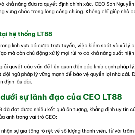
và khả năng đưa ra quyết định chính xác, CEO Sơn Nguyễn 
ảng vững chắc trong lòng công chúng. Không chỉ giúp nhà c
 tại hệ thống LT88
ong lĩnh vực cá cược trực tuyến, việc kiểm soát và xử lý cá
o mà còn chủ động xử lý mọi rủi ro có khả năng xuất hiện 
iải quyết các vấn đề liên quan đến các khía cạnh pháp lý. 
ột đội ngũ pháp lý vững mạnh để bảo vệ quyền lợi nhà cái.
n định lâu dài.
 dưới sự lãnh đạo của CEO LT88
 đã đạt được nhiều kết quả ấn tượng, khẳng định uy tín c
a anh trong vai trò CEO:
nhận sự gia tăng rõ rệt về số lượng thành viên, từ vài trăm