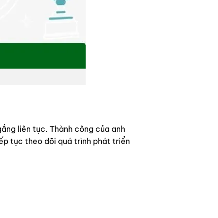
gắng liên tục. Thành công của anh
p tục theo dõi quá trình phát triển