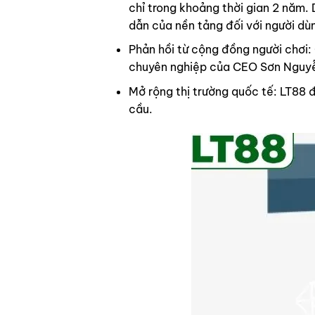
chỉ trong khoảng thời gian 2 năm.
dẫn của nền tảng đối với người dù
Phản hồi từ cộng đồng người chơi:
chuyên nghiệp của CEO Sơn Nguyễn
Mở rộng thị trường quốc tế: LT88 
cầu.