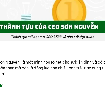
Thành tựu nổi bật mà CEO LT88 và nhà cái đạt được
n Nguyễn, là một minh họa rõ nét cho sự kiên định và cố 
ản thân mà còn là động lực cho nhiều bạn trẻ. Hãy cùng tiế
lai.
88