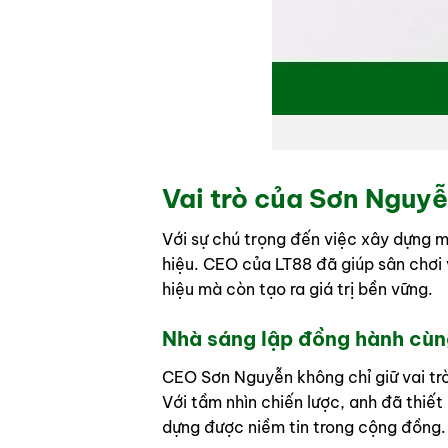
Vai trò của Sơn Nguyễ
Với sự chú trọng đến việc xây dựng m
hiệu. CEO của LT88 đã giúp sân chơi 
hiệu mà còn tạo ra giá trị bền vững.
Nhà sáng lập đồng hành cùn
CEO Sơn Nguyễn không chỉ giữ vai trò
Với tầm nhìn chiến lược, anh đã thiế
dựng được niềm tin trong cộng đồng.