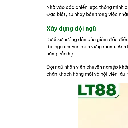
Nhờ vào các chiến lược thông minh cù
Đặc biệt, sự nhạy bén trong việc nhận
Xây dựng đội ngũ
Dưới sự hướng dẫn của giám đốc điều
đội ngũ chuyên môn vững mạnh. Anh lu
năng của họ.
Đội ngũ nhân viên chuyên nghiệp khô
chân khách hàng mới và hội viên lâu