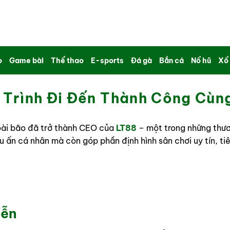
o
Game bài
Thể thao
E-sports
Đá gà
Bắn cá
Nổ hũ
Xổ
 Trình Đi Đến Thành Công Cùn
oài bão đã trở thành CEO của
LT88
– một trong những thương
ấu ấn cá nhân mà còn góp phần định hình sân chơi uy tín, t
yễn