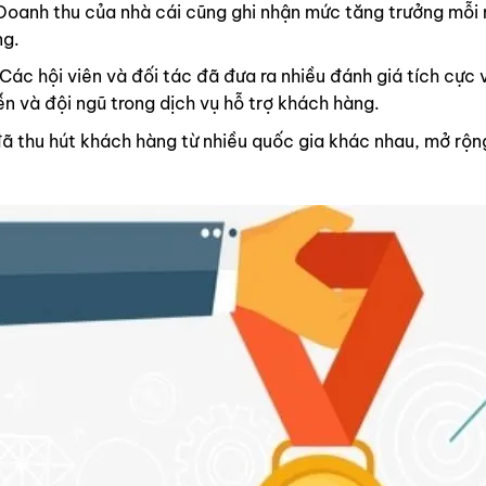
 Doanh thu của nhà cái cũng ghi nhận mức tăng trưởng mỗi
ng.
 Các hội viên và đối tác đã đưa ra nhiều đánh giá tích cực
 và đội ngũ trong dịch vụ hỗ trợ khách hàng.
đã thu hút khách hàng từ nhiều quốc gia khác nhau, mở rộng